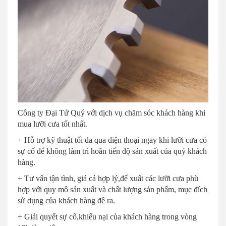
Công ty Đại Tứ Quý với dịch vụ chăm sóc khách hàng khi
mua lưỡi cưa tốt nhất.
+ Hỗ trợ kỹ thuật tối đa qua điện thoại ngay khi lưỡi cưa có
sự cố để không làm trì hoãn tiến độ sản xuất của quý khách
hàng.
+ Tư vấn tận tình, giá cả hợp lý,để xuất các lưỡi cưa phù
hợp với quy mô sản xuất và chất lượng sản phẩm, mục đích
sử dụng của khách hàng đề ra.
+ Giải quyết sự cố,khiếu nại của khách hàng trong vòng