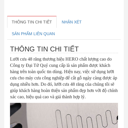
THÔNG TIN CHI TIẾT
NHẬN XÉT
SẢN PHẨM LIÊN QUAN
THÔNG TIN CHI TIẾT
Lưỡi cưa 48 răng thương hiệu HERO chất lượng cao do
Công ty Đại Tứ Quý cung cấp là sản phẩm được khách
hàng trên toàn quốc tin dùng. Hiện nay, việc sử dụng lưỡi
cưa cho máy cưa công nghiệp để cắt gỗ ngày càng được áp
dụng nhiều hơn. Do đó, lưỡi cưa 48 răng của chúng tôi sẽ
giúp khách hàng hoàn thiện sản phẩm đẹp hơn với độ chính
xác cao, hiệu quả cao và giá thành hợp lý.