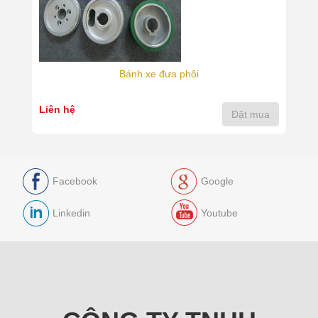
Bánh xe đưa phôi
Liên hệ
Đặt mua
Facebook
Google
Linkedin
Youtube