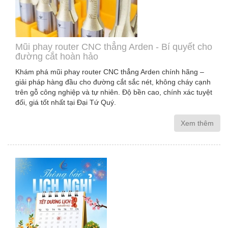
Mũi phay router CNC thẳng Arden - Bí quyết cho
đường cắt hoàn hảo
Khám phá mũi phay router CNC thẳng Arden chính hãng –
giải pháp hàng đầu cho đường cắt sắc nét, không cháy cạnh
trên gỗ công nghiệp và tự nhiên. Độ bền cao, chính xác tuyệt
đối, giá tốt nhất tại Đại Tứ Quý.
Xem thêm