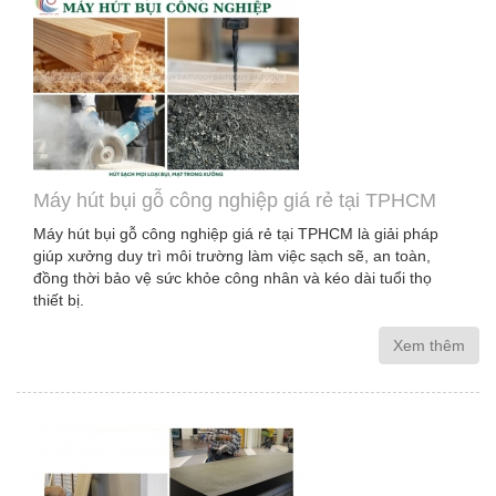
Máy hút bụi gỗ công nghiệp giá rẻ tại TPHCM
Máy hút bụi gỗ công nghiệp giá rẻ tại TPHCM là giải pháp
giúp xưởng duy trì môi trường làm việc sạch sẽ, an toàn,
đồng thời bảo vệ sức khỏe công nhân và kéo dài tuổi thọ
thiết bị.
Xem thêm