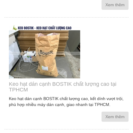
Xem thêm
Keo hạt dán cạnh BOSTIK chất lượng cao tại
TPHCM
Keo hạt dán cạnh BOSTIK chất lượng cao, kết dính vượt trội,
phù hợp nhiều máy dán cạnh, giao nhanh tại TPHCM.
Xem thêm