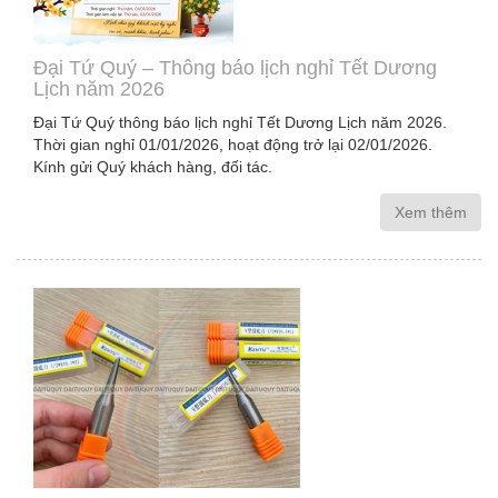
Đại Tứ Quý – Thông báo lịch nghỉ Tết Dương
Lịch năm 2026
Đại Tứ Quý thông báo lịch nghỉ Tết Dương Lịch năm 2026.
Thời gian nghỉ 01/01/2026, hoạt động trở lại 02/01/2026.
Kính gửi Quý khách hàng, đối tác.
Xem thêm