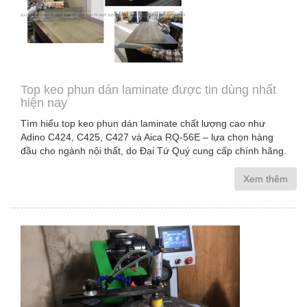
Top keo phun dán laminate được tin dùng nhất
hiện nay
Tìm hiểu top keo phun dán laminate chất lượng cao như
Adino C424, C425, C427 và Aica RQ-56E – lựa chọn hàng
đầu cho ngành nội thất, do Đại Tứ Quý cung cấp chính hãng.
Xem thêm