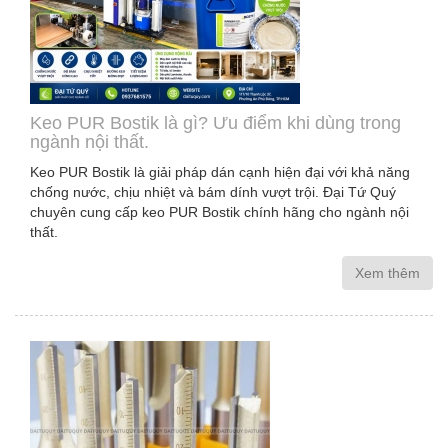
Keo PUR Bostik là gì? Ưu điểm khi dùng trong
ngành nội thất.
Keo PUR Bostik là giải pháp dán cạnh hiện đại với khả năng
chống nước, chịu nhiệt và bám dính vượt trội. Đại Tứ Quý
chuyên cung cấp keo PUR Bostik chính hãng cho ngành nội
thất.
Xem thêm