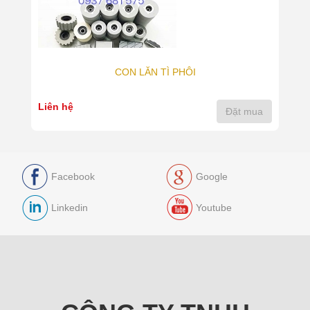
CON LĂN TÌ PHÔI
Liên hệ
Đặt mua
Facebook
Google
Linkedin
Youtube