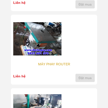
Liên hệ
Đặt mua
MÁY PHAY ROUTER
Liên hệ
Đặt mua