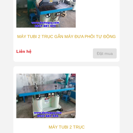
MÁY TUBI 2 TRỤC GẮN MÁY ĐƯA PHÔI TỰ ĐỘNG
Liên hệ
Đặt mua
MÁY TUBI 2 TRỤC