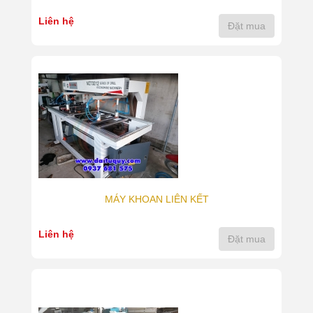
Liên hệ
Đặt mua
MÁY KHOAN LIÊN KẾT
Liên hệ
Đặt mua