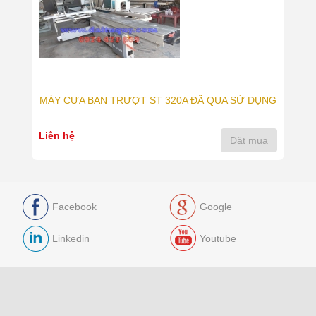
MÁY CƯA BAN TRƯỢT ST 320A ĐÃ QUA SỬ DỤNG
Liên hệ
Đặt mua
Facebook
Google
Linkedin
Youtube