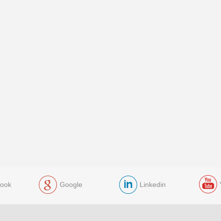
ook
Google
Linkedin