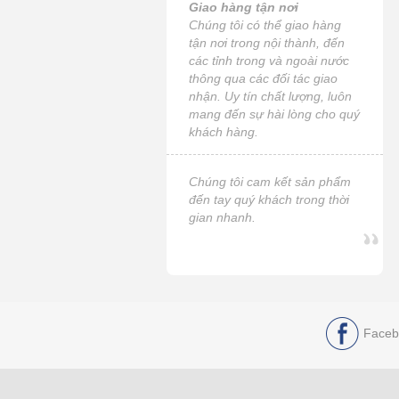
Giao hàng tận nơi
Chúng tôi có thể giao hàng
tận nơi trong nội thành, đến
các tỉnh trong và ngoài nước
thông qua các đối tác giao
nhận. Uy tín chất lượng, luôn
mang đến sự hài lòng cho quý
khách hàng.
Chúng tôi cam kết sản phẩm
đến tay quý khách trong thời
gian nhanh.
Faceb