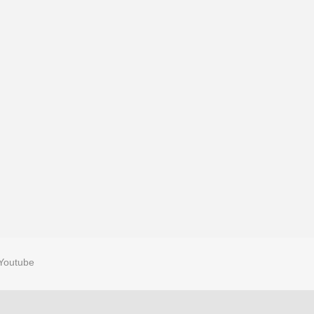
Youtube