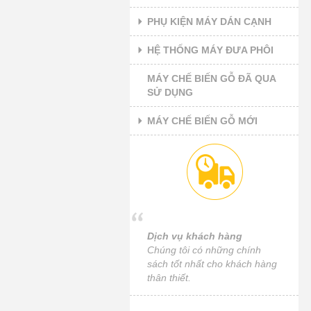
PHỤ KIỆN MÁY DÁN CẠNH
HỆ THỐNG MÁY ĐƯA PHÔI
MÁY CHẾ BIẾN GỖ ĐÃ QUA
SỬ DỤNG
MÁY CHẾ BIẾN GỖ MỚI
Dịch vụ khách hàng
Chúng tôi có những chính
sách tốt nhất cho khách hàng
thân thiết.