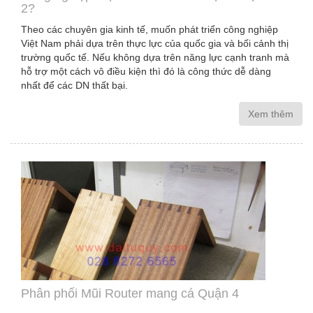
2?
Theo các chuyên gia kinh tế, muốn phát triển công nghiệp
Việt Nam phải dựa trên thực lực của quốc gia và bối cảnh thị
trường quốc tế. Nếu không dựa trên năng lực cạnh tranh mà
hỗ trợ một cách vô điều kiện thì đó là công thức dễ dàng
nhất để các DN thất bại.
Xem thêm
Phân phối Mũi Router mang cá Quận 4