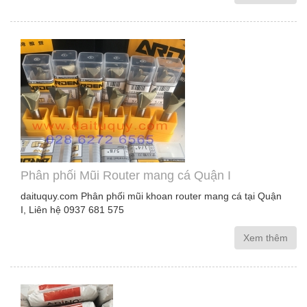
Phân phối Mũi Router mang cá Quận I
daituquy.com Phân phối mũi khoan router mang cá tại Quận
I, Liên hệ 0937 681 575
Xem thêm