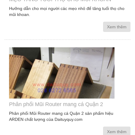
Hưỡng dẫn cho mọi người các mẹo nhỏ để tăng tuổi thọ cho
mũi khoan.
Xem thêm
Phân phối Mũi Router mang cá Quận 2
Phân phối Mũi Router mang cá Quận 2 sản phẩm hiệu
ARDEN chất lượng của Daituyquy.com
Xem thêm