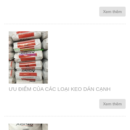
Xem thêm
ƯU ĐIỂM CỦA CÁC LOẠI KEO DÁN CẠNH
Xem thêm