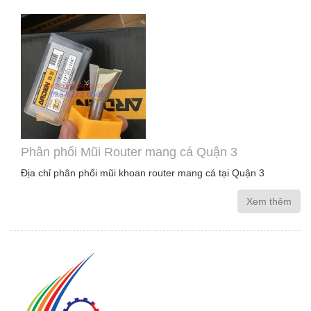
Phân phối Mũi Router mang cá Quận 3
Địa chỉ phân phối mũi khoan router mang cá tại Quận 3
Xem thêm