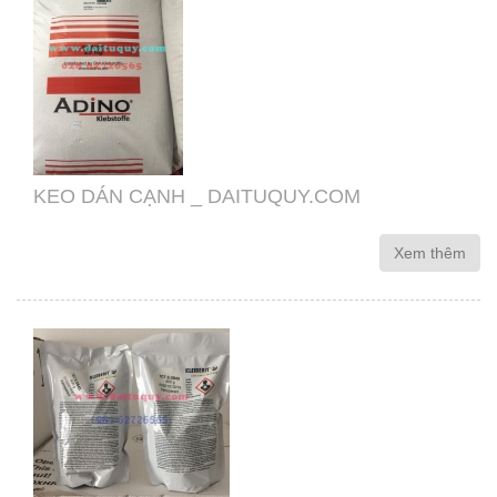
KEO DÁN CẠNH _ DAITUQUY.COM
Xem thêm