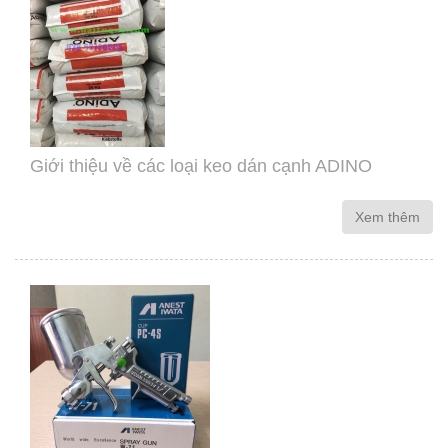
Giới thiệu về các loại keo dán cạnh ADINO
Xem thêm