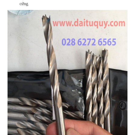
cứng.